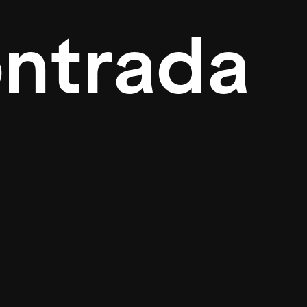
ontrada