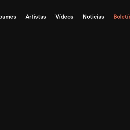
lbumes
Artistas
Vídeos
Noticias
Boletí