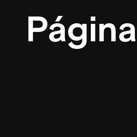
Página