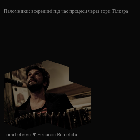
Паломники: всередині під час процесії через гори Тілкара
Tomi Lebrero
Segundo Bercetche