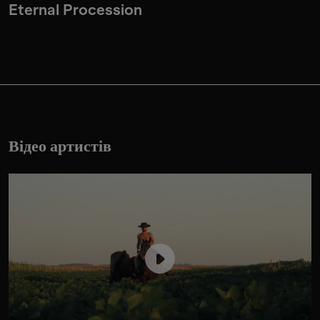
Eternal Procession
Відео артистів