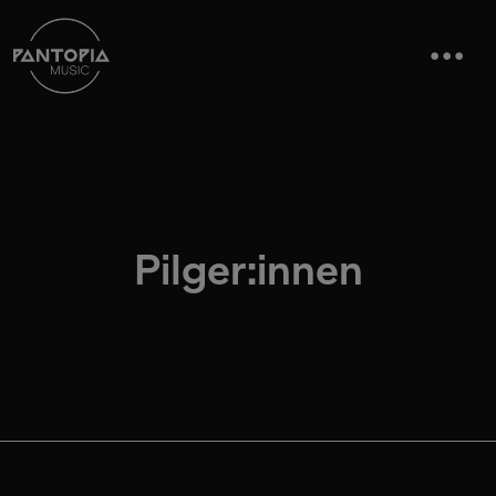
Pilger:innen