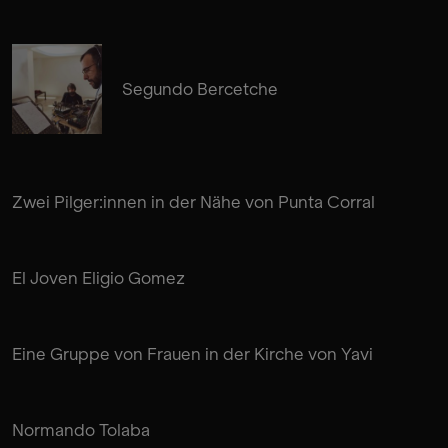
Segundo Bercetche
Zwei Pilger:innen in der Nähe von Punta Corral
El Joven Eligio Gomez
Eine Gruppe von Frauen in der Kirche von Yavi
Normando Tolaba