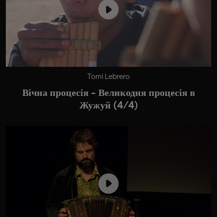
Tomi Lebrero
Вічна процесія - Великодня процесія в
Жужуй (4/4)