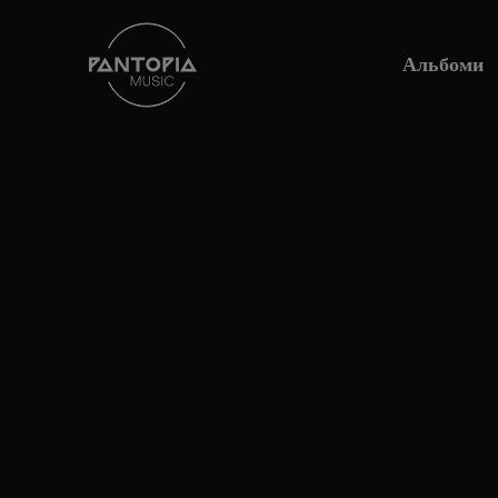
Альбоми