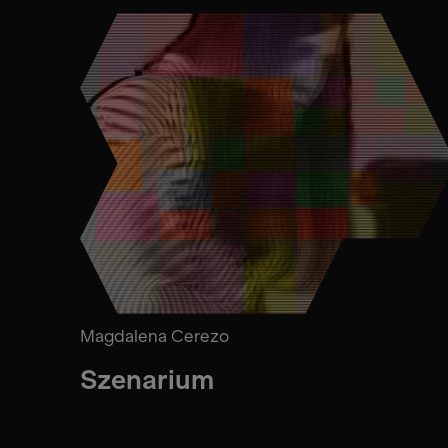
Magdalena Cerezo
Szenarium