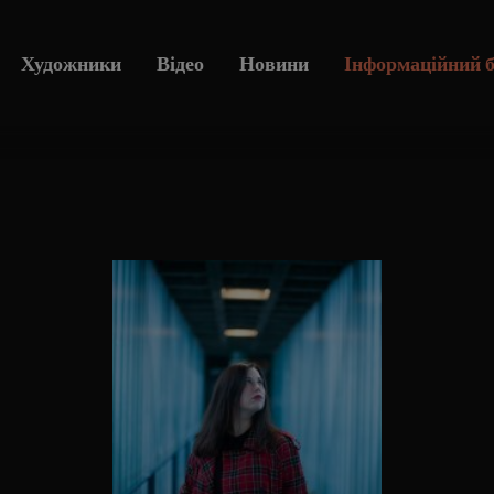
Художники
Відео
Новини
Інформаційний 