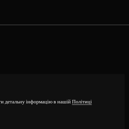
ти детальну інформацію в нашій
Політиці