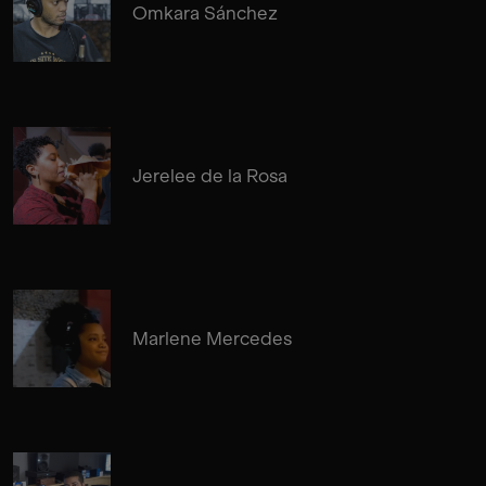
Omkara Sánchez
Jerelee de la Rosa
Marlene Mercedes