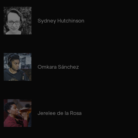
Sydney Hutchinson
Omkara Sánchez
Jerelee de la Rosa