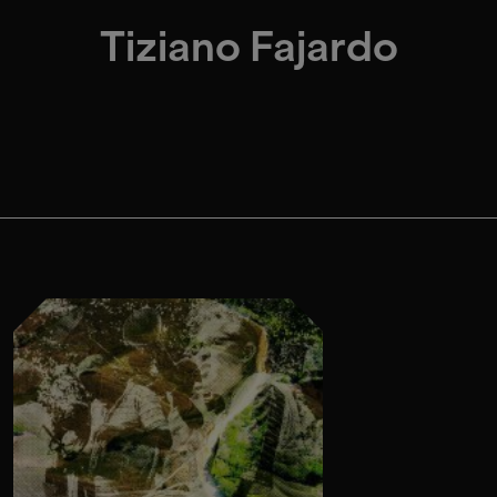
Tiziano Fajardo