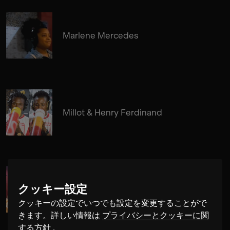
Marlene Mercedes
Millot & Henry Ferdinand
クッキー設定
Edgar Molina
クッキーの設定でいつでも設定を変更することがで
きます。詳しい情報は
プライバシーとクッキーに関
する方針
.