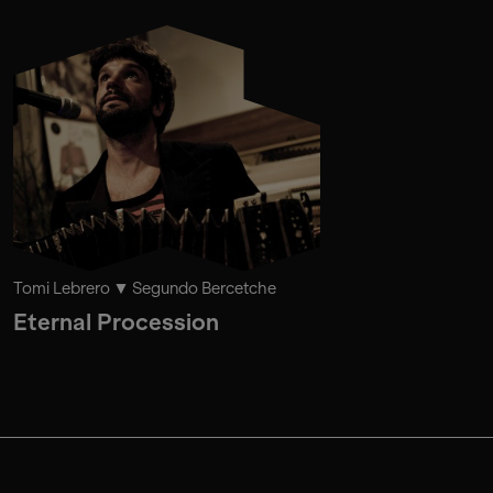
Tomi Lebrero
Segundo Bercetche
Eternal Procession