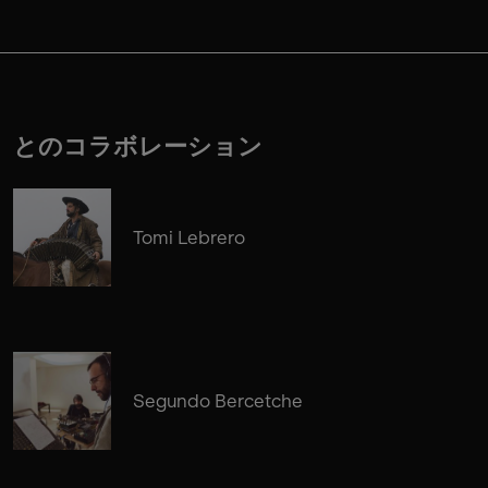
とのコラボレーション
Tomi Lebrero
Segundo Bercetche