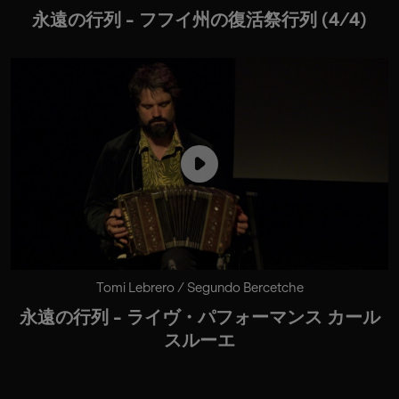
永遠の行列 - フフイ州の復活祭行列 (4/4)
Tomi Lebrero / Segundo Bercetche
永遠の行列 - ライヴ・パフォーマンス カール
スルーエ