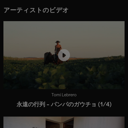
アーティストのビデオ
Tomi Lebrero
永遠の行列 - パンパのガウチョ (1/4)