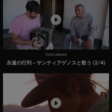
Tomi Lebrero
永遠の行列 - サンティアゲノスと歌う (2/4)