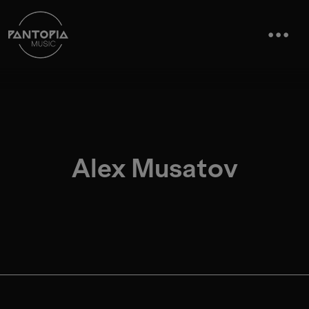
Alex Musatov